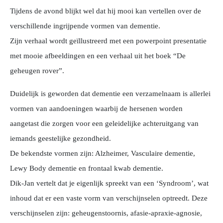
Tijdens de avond blijkt wel dat hij mooi kan vertellen over de
verschillende ingrijpende vormen van dementie.
Zijn verhaal wordt geïllustreerd met een powerpoint presentatie
met mooie afbeeldingen en een verhaal uit het boek “De
geheugen rover”.
Duidelijk is geworden dat dementie een verzamelnaam is allerlei
vormen van aandoeningen waarbij de hersenen worden
aangetast die zorgen voor een geleidelijke achteruitgang van
iemands geestelijke gezondheid.
De bekendste vormen zijn: Alzheimer, Vasculaire dementie,
Lewy Body dementie en frontaal kwab dementie.
Dik-Jan vertelt dat je eigenlijk spreekt van een ‘Syndroom’, wat
inhoud dat er een vaste vorm van verschijnselen optreedt. Deze
verschijnselen zijn: geheugenstoornis, afasie-apraxie-agnosie,