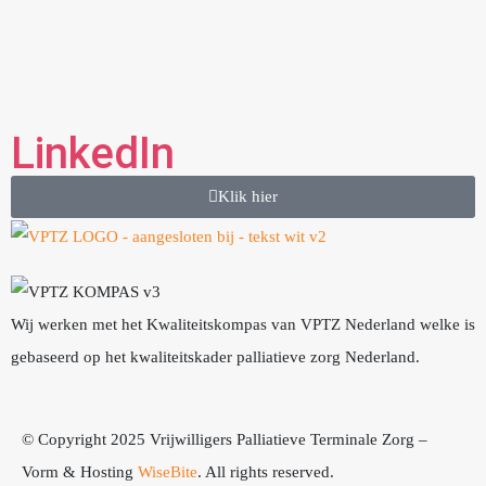
LinkedIn
Klik hier
Wij werken met het Kwaliteitskompas van VPTZ Nederland welke is
gebaseerd op het kwaliteitskader palliatieve zorg Nederland.
© Copyright 2025 Vrijwilligers Palliatieve Terminale Zorg –
Vorm & Hosting
WiseBite
. All rights reserved.