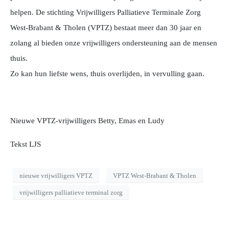
helpen. De stichting Vrijwilligers Palliatieve Terminale Zorg
West-Brabant & Tholen (VPTZ) bestaat meer dan 30 jaar en
zolang al bieden onze vrijwilligers ondersteuning aan de mensen
thuis.
Zo kan hun liefste wens, thuis overlijden, in vervulling gaan.
Nieuwe VPTZ-vrijwilligers Betty, Emas en Ludy
Tekst LJS
nieuwe vrijwilligers VPTZ
VPTZ West-Brabant & Tholen
vrijwilligers palliatieve terminal zorg