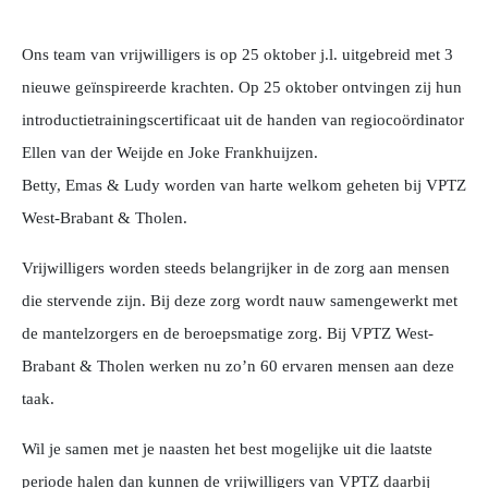
Ons team van vrijwilligers is op 25 oktober j.l. uitgebreid met 3
nieuwe geïnspireerde krachten. Op 25 oktober ontvingen zij hun
introductietrainingscertificaat uit de handen van regiocoördinator
Ellen van der Weijde en Joke Frankhuijzen.
Betty, Emas & Ludy worden van harte welkom geheten bij VPTZ
West-Brabant & Tholen.
Vrijwilligers worden steeds belangrijker in de zorg aan mensen
die stervende zijn. Bij deze zorg wordt nauw samengewerkt met
de mantelzorgers en de beroepsmatige zorg. Bij VPTZ West-
Brabant & Tholen werken nu zo’n 60 ervaren mensen aan deze
taak.
Wil je samen met je naasten het best mogelijke uit die laatste
periode halen dan kunnen de vrijwilligers van VPTZ daarbij