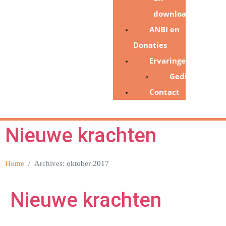
downloads
ANBI en
Donaties
Ervaringen
Gedichten
Contact
Nieuwe krachten
Home
Archives: oktober 2017
Nieuwe krachten