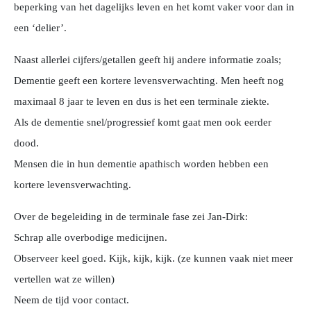
beperking van het dagelijks leven en het komt vaker voor dan in
een ‘delier’.
Naast allerlei cijfers/getallen geeft hij andere informatie zoals;
Dementie geeft een kortere levensverwachting. Men heeft nog
maximaal 8 jaar te leven en dus is het een terminale ziekte.
Als de dementie snel/progressief komt gaat men ook eerder
dood.
Mensen die in hun dementie apathisch worden hebben een
kortere levensverwachting.
Over de begeleiding in de terminale fase zei Jan-Dirk:
Schrap alle overbodige medicijnen.
Observeer keel goed. Kijk, kijk, kijk. (ze kunnen vaak niet meer
vertellen wat ze willen)
Neem de tijd voor contact.