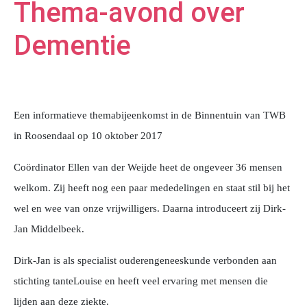
Thema-avond over
Dementie
Een informatieve themabijeenkomst in de Binnentuin van TWB
in Roosendaal op 10 oktober 2017
Coördinator Ellen van der Weijde heet de ongeveer 36 mensen
welkom. Zij heeft nog een paar mededelingen en staat stil bij het
wel en wee van onze vrijwilligers. Daarna introduceert zij Dirk-
Jan Middelbeek.
Dirk-Jan is als specialist ouderengeneeskunde verbonden aan
stichting tanteLouise en heeft veel ervaring met mensen die
lijden aan deze ziekte.