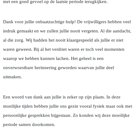
met een goed gevoel op de laatste periode terugkijken.
Dank voor jullie onbaatzuchtige hulp! De vrijwilligers hebben veel
indruk gemaakt en we zullen jullie nooit vergeten. Al die aandacht,
al die zorg. Wij hadden het nooit klaargespeeld als jullie er niet
waren geweest. Bij al het verdriet waren er toch veel momenten
waarop we hebben kunnen lachen. Het geheel is een
onverwoestbare herinnering geworden waarvan jullie deel
uitmaken.
Een woord van dank aan jullie is zeker op zijn plaats. In deze
moeilijke tijden hebben jullie ons gezin vooral fysiek maar ook met
persoonlijke gesprekken bijgestaan. Zo konden wij deze moeilijke
periode samen doorkomen.