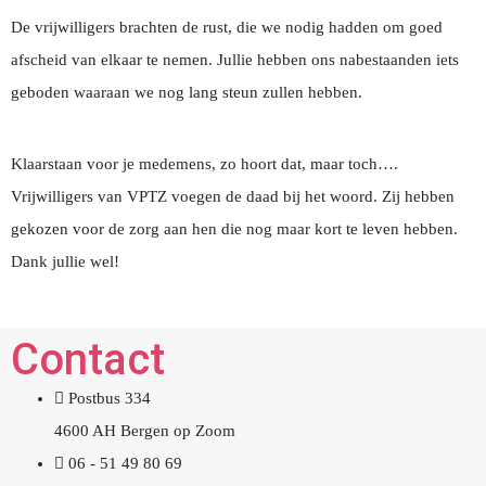
De vrijwilligers brachten de rust, die we nodig hadden om goed
afscheid van elkaar te nemen. Jullie hebben ons nabestaanden iets
geboden waaraan we nog lang steun zullen hebben.
Klaarstaan voor je medemens, zo hoort dat, maar toch….
Vrijwilligers van VPTZ voegen de daad bij het woord. Zij hebben
gekozen voor de zorg aan hen die nog maar kort te leven hebben.
Dank jullie wel!
Contact
Postbus 334
4600 AH Bergen op Zoom
06 - 51 49 80 69