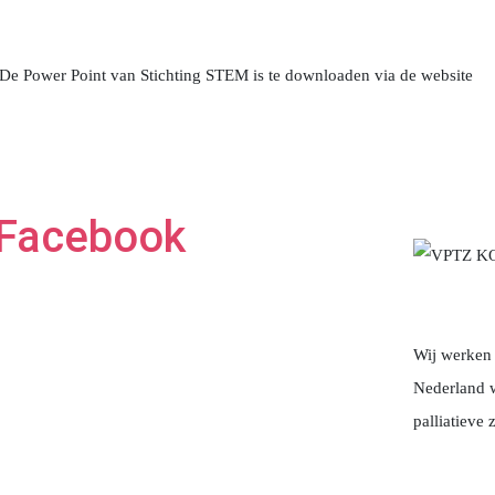
. De Power Point van Stichting STEM is te downloaden via de website
Facebook
Wij werken
Nederland w
palliatieve