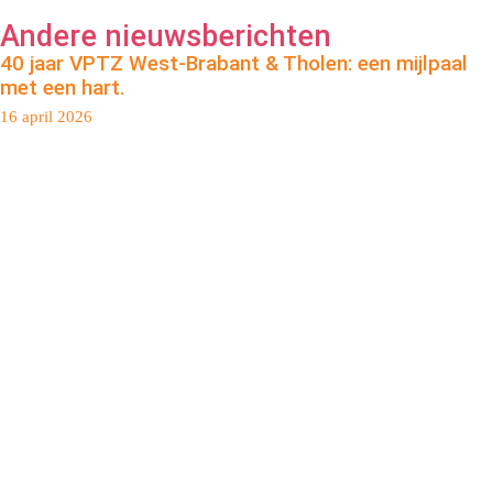
Andere nieuwsberichten
40 jaar VPTZ West-Brabant & Tholen: een mijlpaal
met een hart.
16 april 2026