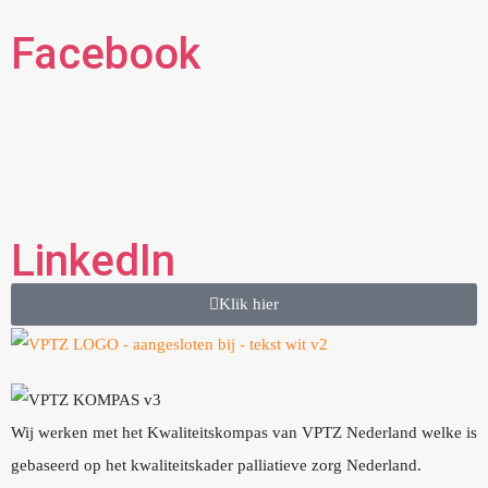
Facebook
LinkedIn
Klik hier
Wij werken met het Kwaliteitskompas van VPTZ Nederland welke is
gebaseerd op het kwaliteitskader palliatieve zorg Nederland.