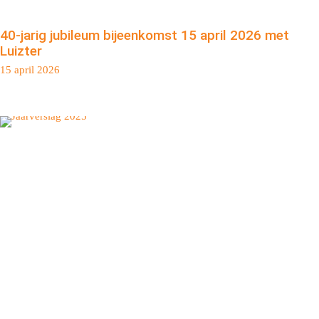
40-jarig jubileum bijeenkomst 15 april 2026 met
Luizter
15 april 2026