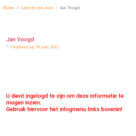
Home
Geef de pen door
Jan Voogd
Jan Voogd
Geplaatst op
30 juni 2021
U dient ingelogd te zijn om deze informatie te
mogen inzien.
Gebruik hiervoor het inlogmenu links bovenin!