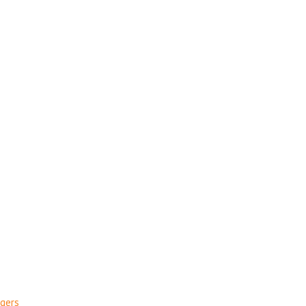
rgers