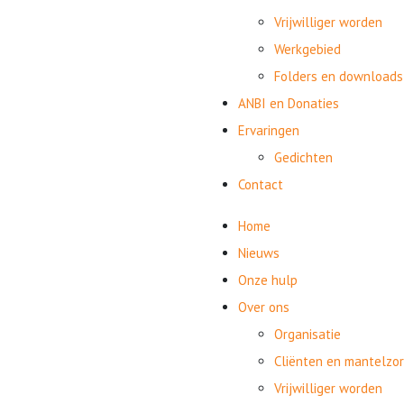
Vrijwilliger worden
Werkgebied
Folders en downloads
ANBI en Donaties
Ervaringen
Gedichten
Contact
Home
Nieuws
Onze hulp
Over ons
Organisatie
Cliënten en mantelzo
Vrijwilliger worden