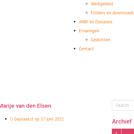
Werkgebied
Folders en downloads
ANBI en Donaties
Ervaringen
Gedichten
Contact
Marije van den Elsen
Geplaatst op
17 juni 2021
Archief
<