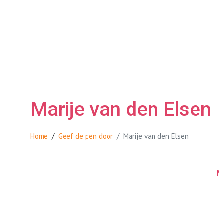
Marije van den Elsen
Home
Geef de pen door
Marije van den Elsen