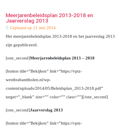
Meerjarenbeleidsplan 2013-2018 en
Jaarverslag 2013
Geplaatst op
21 mei 2014
Het meerjarenbeleidsplan 2013-2018 en het jaarverslag 2013
zijn gepubliceerd.
[one_second]
Meerjarenbeleidsplan 2013 – 2018
[button title=”Bekijken” link=”https://vptz-
westbrabanttholen.nl/wp-
content/uploads/2014/05/Beleidsplan_2013-2018.pdf”
target=”_blank” size=”” color=”” class=””][/one_second]
[one_second]
Jaarverslag 2013
[button title=”Bekijken” link=”https://vptz-