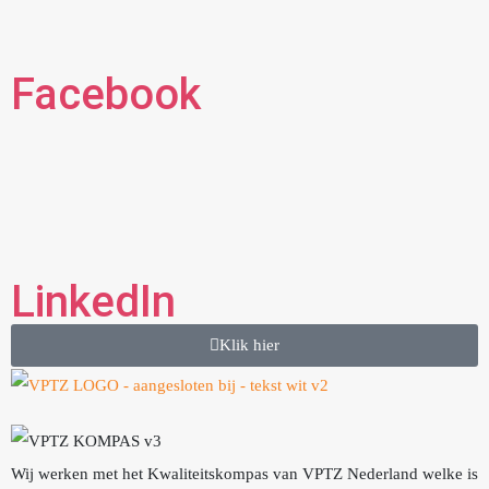
Facebook
LinkedIn
Klik hier
Wij werken met het Kwaliteitskompas van VPTZ Nederland welke is