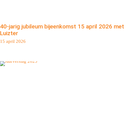
40-jarig jubileum bijeenkomst 15 april 2026 met
Luizter
15 april 2026