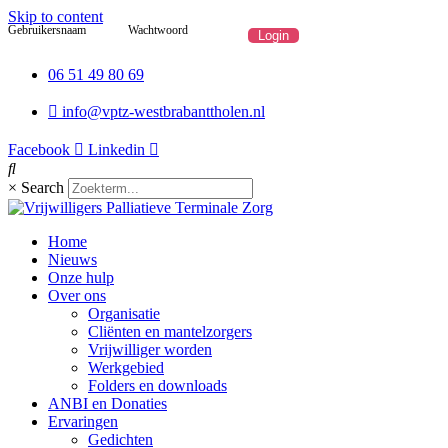
Skip to content
Gebruikersnaam
Wachtwoord
06 51 49 80 69
info@vptz-westbrabanttholen.nl
Facebook
Linkedin
×
Search
Home
Nieuws
Onze hulp
Over ons
Organisatie
Cliënten en mantelzorgers
Vrijwilliger worden
Werkgebied
Folders en downloads
ANBI en Donaties
Ervaringen
Gedichten