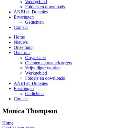
Werkgebied
Folders en downloads
ANBI en Donaties
Ervaringen
Gedichten
Contact
Home
Nieuws
Onze hulp
Over ons
Organisatie
Cliënten en mantelzorgers
Vrijwilliger worden
Werkgebied
Folders en downloads
ANBI en Donaties
Ervaringen
Gedichten
Contact
Monica Thompson
Home