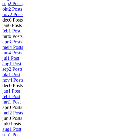
sep
2
Posts
okt
2
Posts
nov
2
Posts
dec
0
Posts
jan
0
Posts
feb
1
Post
mrt
0
Posts
apr
3
Posts
mei
4
Posts
jun
4
Posts
jul
1
Post
aug
1
Post
sep
2
Posts
okt
1
Post
nov
4
Posts
dec
0
Posts
jan
1
Post
feb
1
Post
mrt
1
Post
apr
0
Posts
mei
2
Posts
jun
0
Posts
jul
0
Posts
aug
1
Post
sep
1
Post