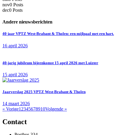
nov
0
Posts
dec
0
Posts
Andere nieuwsberichten
40 jaar VPTZ West-Brabant & Tholen: een mijlpaal met een hart.
16 april 2026
40-jarig jubileum bijeenkomst 15 april 2026 met Luizter
15 april 2026
Jaarverslag 2025 VPTZ West-Brabant & Tholen
14 maart 2026
« Vorige
1
2
3
4
5
6
7
8
9
10
Volgende »
Contact
Postbus 334