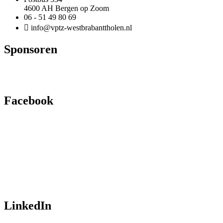
4600 AH Bergen op Zoom
06 - 51 49 80 69
info@vptz-westbrabanttholen.nl
Sponsoren
Facebook
LinkedIn