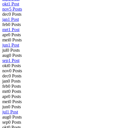
okt
1
Post
nov
5
Posts
dec
0
Posts
jan
1
Post
feb
0
Posts
mrt
1
Post
apr
0
Posts
mei
0
Posts
jun
1
Post
jul
0
Posts
aug
0
Posts
sep
1
Post
okt
0
Posts
nov
0
Posts
dec
0
Posts
jan
0
Posts
feb
0
Posts
mrt
0
Posts
apr
0
Posts
mei
0
Posts
jun
0
Posts
jul
1
Post
aug
0
Posts
sep
0
Posts
okt
0
Posts