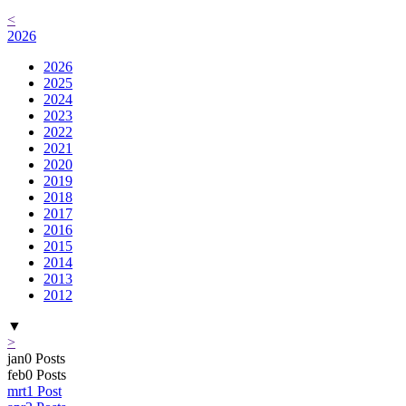
<
2026
2026
2025
2024
2023
2022
2021
2020
2019
2018
2017
2016
2015
2014
2013
2012
▼
>
jan
0
Posts
feb
0
Posts
mrt
1
Post