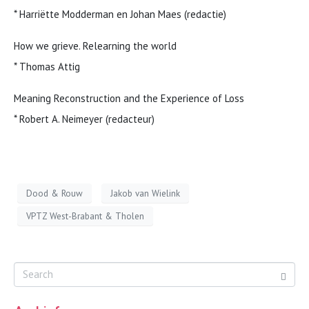
* Harriëtte Modderman en Johan Maes (redactie)
How we grieve. Relearning the world
* Thomas Attig
Meaning Reconstruction and the Experience of Loss
* Robert A. Neimeyer (redacteur)
Dood & Rouw
Jakob van Wielink
VPTZ West-Brabant & Tholen