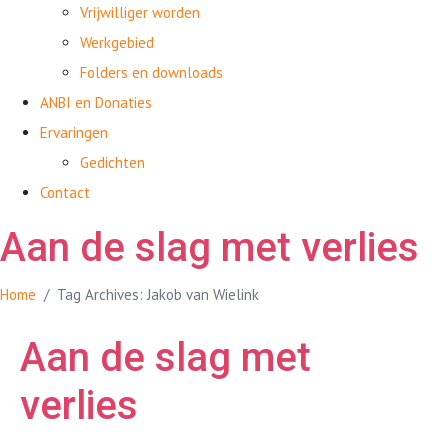
Vrijwilliger worden
Werkgebied
Folders en downloads
ANBI en Donaties
Ervaringen
Gedichten
Contact
Aan de slag met verlies
Home
Tag Archives: Jakob van Wielink
Aan de slag met
verlies