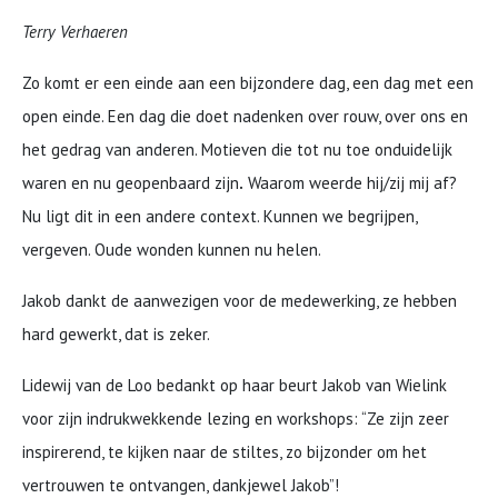
Terry Verhaeren
Zo komt er een einde aan een bijzondere dag, een dag met een
open einde. Een dag die doet nadenken over rouw, over ons en
het gedrag van anderen. Motieven die tot nu toe onduidelijk
waren en nu geopenbaard zijn
.
Waarom weerde hij/zij mij af?
Nu ligt dit in een andere context. Kunnen we begrijpen,
vergeven. Oude wonden kunnen nu helen.
Jakob dankt de aanwezigen voor de medewerking, ze hebben
hard gewerkt, dat is zeker.
Lidewij van de Loo bedankt op haar beurt Jakob van Wielink
voor zijn indrukwekkende lezing en workshops: “Ze zijn zeer
inspirerend, te kijken naar de stiltes, zo bijzonder om het
vertrouwen te ontvangen, dankjewel Jakob”!