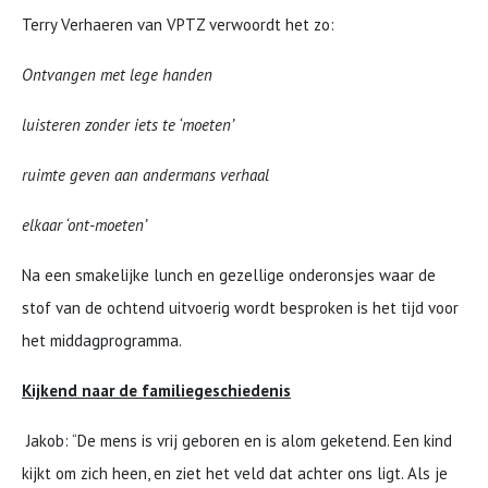
Terry Verhaeren van VPTZ verwoordt het zo:
Ontvangen met lege handen
luisteren zonder iets te ‘moeten’
ruimte geven aan andermans verhaal
elkaar ‘ont-moeten’
Na een smakelijke lunch en gezellige onderonsjes waar de
stof van de ochtend uitvoerig wordt besproken is het tijd voor
het middagprogramma.
Kijkend naar de familiegeschiedenis
Jakob: “De mens is vrij geboren en is alom geketend. Een kind
kijkt om zich heen, en ziet het veld dat achter ons ligt. Als je