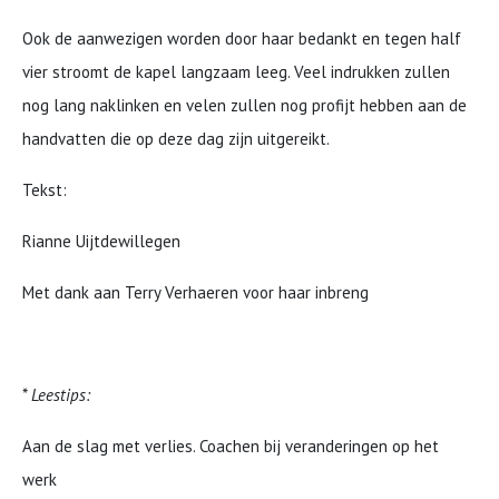
Ook de aanwezigen worden door haar bedankt en tegen half
vier stroomt de kapel langzaam leeg. Veel indrukken zullen
nog lang naklinken en velen zullen nog profijt hebben aan de
handvatten die op deze dag zijn uitgereikt.
Tekst:
Rianne Uijtdewillegen
Met dank aan Terry Verhaeren voor haar inbreng
*
Leestips:
Aan de slag met verlies. Coachen bij veranderingen op het
werk