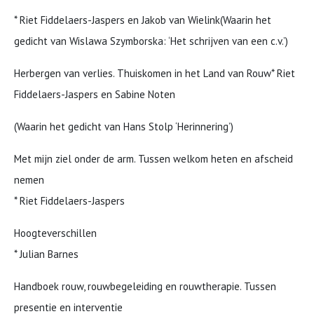
* Riet Fiddelaers-Jaspers en Jakob van Wielink(Waarin het
gedicht van Wislawa Szymborska: ‘Het schrijven van een c.v.’)
Herbergen van verlies. Thuiskomen in het Land van Rouw* Riet
Fiddelaers-Jaspers en Sabine Noten
(Waarin het gedicht van Hans Stolp ‘Herinnering’)
Met mijn ziel onder de arm. Tussen welkom heten en afscheid
nemen
* Riet Fiddelaers-Jaspers
Hoogteverschillen
* Julian Barnes
Handboek rouw, rouwbegeleiding en rouwtherapie. Tussen
presentie en interventie