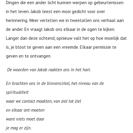
Dingen die een ander licht kunnen werpen op gebeurtenissen
in het leven. Jakob leest een mooi gedicht voor over
herinnering. Weer vertellen we in tweetallen ons verhaal aan
de ander. En vraagt Jakob ons elkaar in de ogen te kijken.
Langer dan deze ochtend, opnieuw valt het op hoe moeilijk dat
is, je bloot te geven aan een vreemde. Elkaar permissie te
geven en te ontvangen.
De woorden van Jakob raakten ons in het hart.
En brachten ons
in de binnencirkel, het niveau van de
spiritualiteit
waar we contact maakten, van ziel tot ziel
en elkaar ont-moeten
want niets moet daar
je mag er zijn.