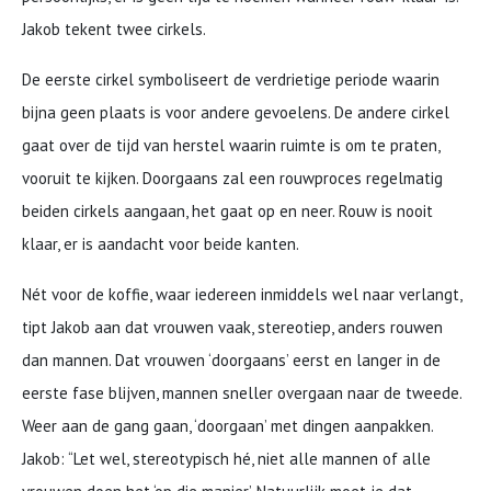
Jakob tekent twee cirkels.
De eerste cirkel symboliseert de verdrietige periode waarin
bijna geen plaats is voor andere gevoelens. De andere cirkel
gaat over de tijd van herstel waarin ruimte is om te praten,
vooruit te kijken. Doorgaans zal een rouwproces regelmatig
beiden cirkels aangaan, het gaat op en neer. Rouw is nooit
klaar, er is aandacht voor beide kanten.
Nét voor de koffie, waar iedereen inmiddels wel naar verlangt,
tipt Jakob aan dat vrouwen vaak, stereotiep, anders rouwen
dan mannen. Dat vrouwen ‘doorgaans’ eerst en langer in de
eerste fase blijven, mannen sneller overgaan naar de tweede.
Weer aan de gang gaan, ‘doorgaan’ met dingen aanpakken.
Jakob: “Let wel, stereotypisch hé, niet alle mannen of alle