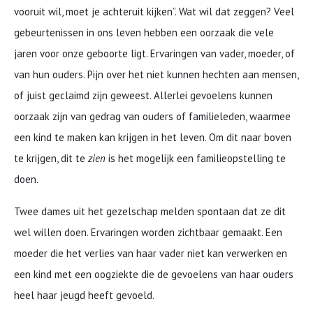
vooruit wil, moet je achteruit kijken”. Wat wil dat zeggen? Veel
gebeurtenissen in ons leven hebben een oorzaak die vele
jaren voor onze geboorte ligt. Ervaringen van vader, moeder, of
van hun ouders. Pijn over het niet kunnen hechten aan mensen,
of juist geclaimd zijn geweest. Allerlei gevoelens kunnen
oorzaak zijn van gedrag van ouders of familieleden, waarmee
een kind te maken kan krijgen in het leven. Om dit naar boven
te krijgen, dit te
zien
is het mogelijk een familieopstelling te
doen.
Twee dames uit het gezelschap melden spontaan dat ze dit
wel willen doen. Ervaringen worden zichtbaar gemaakt. Een
moeder die het verlies van haar vader niet kan verwerken en
een kind met een oogziekte die de gevoelens van haar ouders
heel haar jeugd heeft gevoeld.