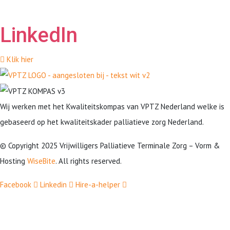
LinkedIn
Klik hier
Wij werken met het Kwaliteitskompas van VPTZ Nederland welke is
gebaseerd op het kwaliteitskader palliatieve zorg Nederland.
© Copyright 2025 Vrijwilligers Palliatieve Terminale Zorg – Vorm &
Hosting
WiseBite
. All rights reserved.
Facebook
Linkedin
Hire-a-helper