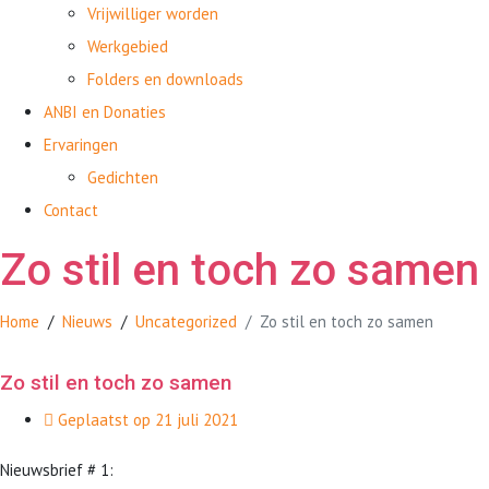
Vrijwilliger worden
Werkgebied
Folders en downloads
ANBI en Donaties
Ervaringen
Gedichten
Contact
Zo stil en toch zo samen
Home
Nieuws
Uncategorized
Zo stil en toch zo samen
Zo stil en toch zo samen
Geplaatst op
21 juli 2021
Nieuwsbrief # 1: