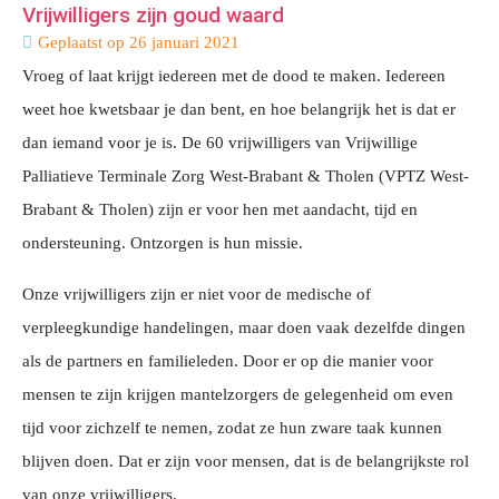
Vrijwilligers zijn goud waard
Geplaatst op
26 januari 2021
Vroeg of laat krijgt iedereen met de dood te maken. Iedereen
weet hoe kwetsbaar je dan bent, en hoe belangrijk het is dat er
dan iemand voor je is. De 60 vrijwilligers van Vrijwillige
Palliatieve Terminale Zorg West-Brabant & Tholen (VPTZ West-
Brabant & Tholen) zijn er voor hen met aandacht, tijd en
ondersteuning. Ontzorgen is hun missie.
Onze vrijwilligers zijn er niet voor de medische of
verpleegkundige handelingen, maar doen vaak dezelfde dingen
als de partners en familieleden. Door er op die manier voor
mensen te zijn krijgen mantelzorgers de gelegenheid om even
tijd voor zichzelf te nemen, zodat ze hun zware taak kunnen
blijven doen. Dat er zijn voor mensen, dat is de belangrijkste rol
van onze vrijwilligers.