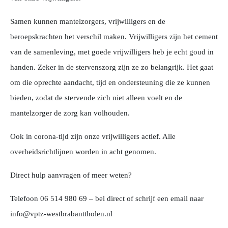
Samen kunnen mantelzorgers, vrijwilligers en de
beroepskrachten het verschil maken. Vrijwilligers zijn het cement
van de samenleving, met goede vrijwilligers heb je echt goud in
handen. Zeker in de stervenszorg zijn ze zo belangrijk. Het gaat
om die oprechte aandacht, tijd en ondersteuning die ze kunnen
bieden, zodat de stervende zich niet alleen voelt en de
mantelzorger de zorg kan volhouden.
Ook in corona-tijd zijn onze vrijwilligers actief. Alle
overheidsrichtlijnen worden in acht genomen.
Direct hulp aanvragen of meer weten?
Telefoon 06 514 980 69 – bel direct of schrijf een email naar
info@vptz-westbrabanttholen.nl