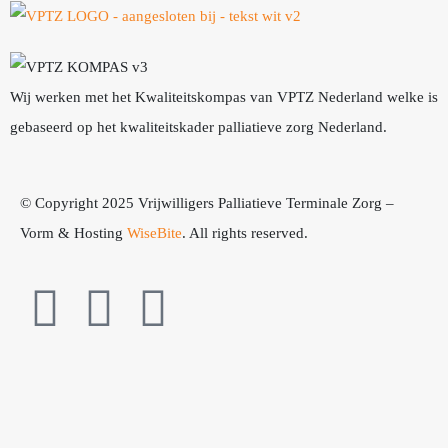
Wij werken met het Kwaliteitskompas van VPTZ Nederland welke is
gebaseerd op het kwaliteitskader palliatieve zorg Nederland.
© Copyright 2025 Vrijwilligers Palliatieve Terminale Zorg –
Vorm & Hosting
WiseBite
. All rights reserved.