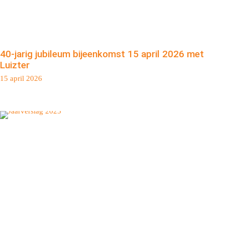
40-jarig jubileum bijeenkomst 15 april 2026 met
Luizter
15 april 2026