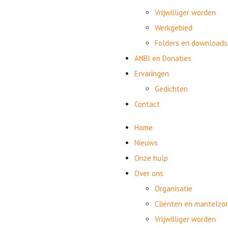
Vrijwilliger worden
Werkgebied
Folders en downloads
ANBI en Donaties
Ervaringen
Gedichten
Contact
Home
Nieuws
Onze hulp
Over ons
Organisatie
Cliënten en mantelzo
Vrijwilliger worden