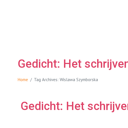
Gedicht: Het schrijve
Home
Tag Archives: Wislawa Szymborska
Gedicht: Het schrijve