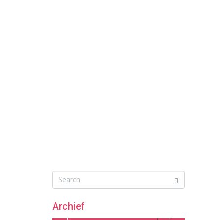
Archief