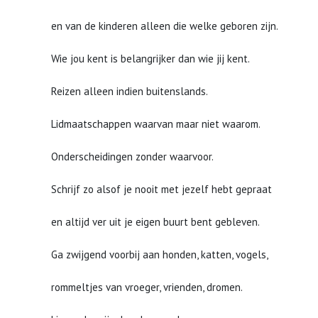
en van de kinderen alleen die welke geboren zijn.
Wie jou kent is belangrijker dan wie jij kent.
Reizen alleen indien buitenslands.
Lidmaatschappen waarvan maar niet waarom.
Onderscheidingen zonder waarvoor.
Schrijf zo alsof je nooit met jezelf hebt gepraat
en altijd ver uit je eigen buurt bent gebleven.
Ga zwijgend voorbij aan honden, katten, vogels,
rommeltjes van vroeger, vrienden, dromen.