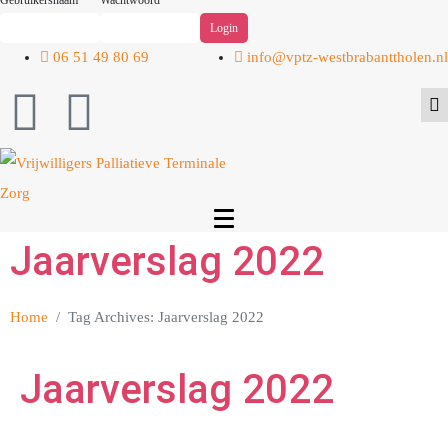
Gebruikersnaam
Wachtwoord
06 51 49 80 69
info@vptz-westbrabanttholen.nl
Jaarverslag 2022
Home
Tag Archives: Jaarverslag 2022
Jaarverslag 2022