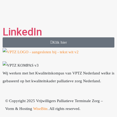
LinkedIn
Klik hier
Wij werken met het Kwaliteitskompas van VPTZ Nederland welke is
gebaseerd op het kwaliteitskader palliatieve zorg Nederland.
© Copyright 2025 Vrijwilligers Palliatieve Terminale Zorg –
Vorm & Hosting
WiseBite
. All rights reserved.