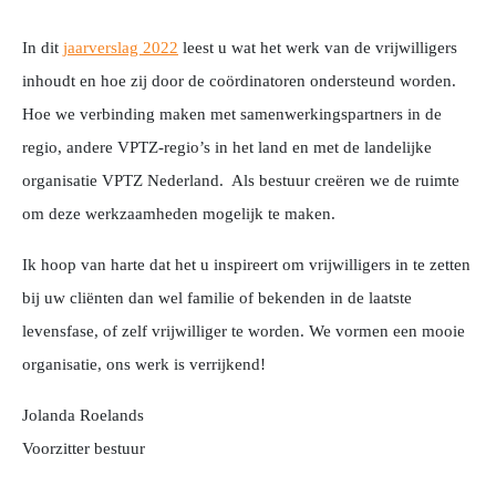
In dit
jaarverslag 2022
leest u wat het werk van de vrijwilligers
inhoudt en hoe zij door de coördinatoren ondersteund worden.
Hoe we verbinding maken met samenwerkingspartners in de
regio, andere VPTZ-regio’s in het land en met de landelijke
organisatie VPTZ Nederland. Als bestuur creëren we de ruimte
om deze werkzaamheden mogelijk te maken.
Ik hoop van harte dat het u inspireert om vrijwilligers in te zetten
bij uw cliënten dan wel familie of bekenden in de laatste
levensfase, of zelf vrijwilliger te worden. We vormen een mooie
organisatie, ons werk is verrijkend!
Jolanda Roelands
Voorzitter bestuur